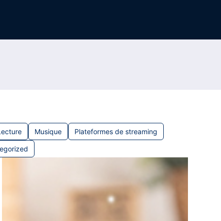
Lecture
Musique
Plateformes de streaming
egorized