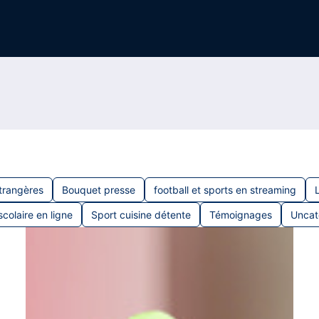
trangères
Bouquet presse
football et sports en streaming
scolaire en ligne
Sport cuisine détente
Témoignages
Uncat