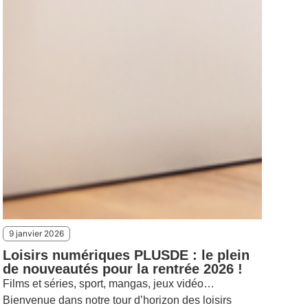
9 janvier 2026
Loisirs numériques PLUSDE : le plein
de nouveautés pour la rentrée 2026 !
Films et séries, sport, mangas, jeux vidéo…
Bienvenue dans notre tour d’horizon des loisirs