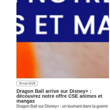
18 mai 2026
Dragon Ball arrive sur Disney+ :
découvrez notre offre CSE animes et
mangas
Dragon Ball sur Disney+ : un tournant dans la guerre