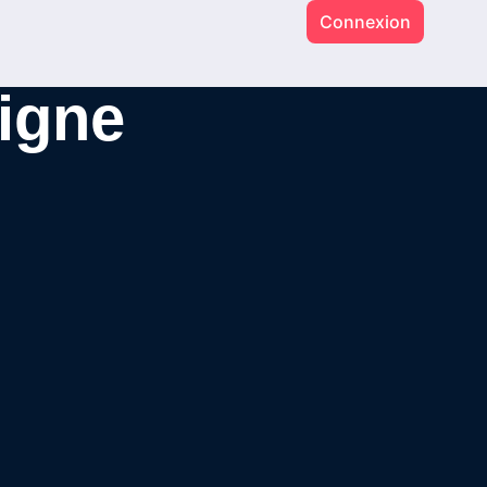
Connexion
ligne