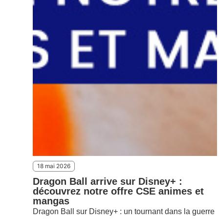
18 mai 2026
Dragon Ball arrive sur Disney+ :
découvrez notre offre CSE animes et
mangas
Dragon Ball sur Disney+ : un tournant dans la guerre