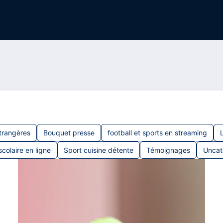
trangères
Bouquet presse
football et sports en streaming
scolaire en ligne
Sport cuisine détente
Témoignages
Uncat