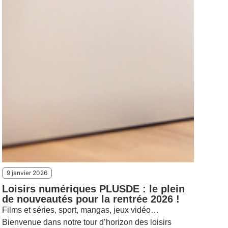
9 janvier 2026
Loisirs numériques PLUSDE : le plein
de nouveautés pour la rentrée 2026 !
Films et séries, sport, mangas, jeux vidéo…
Bienvenue dans notre tour d’horizon des loisirs