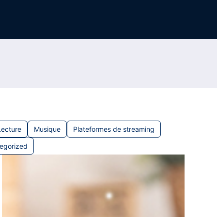
Lecture
Musique
Plateformes de streaming
egorized