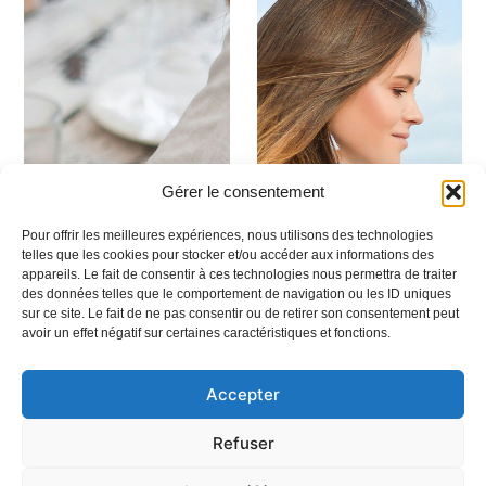
Gérer le consentement
Pour offrir les meilleures expériences, nous utilisons des technologies
telles que les cookies pour stocker et/ou accéder aux informations des
appareils. Le fait de consentir à ces technologies nous permettra de traiter
des données telles que le comportement de navigation ou les ID uniques
sur ce site. Le fait de ne pas consentir ou de retirer son consentement peut
avoir un effet négatif sur certaines caractéristiques et fonctions.
Accepter
Refuser