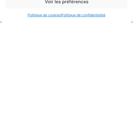
Voir les préférences
Politique de cookies
Politique de confidentialité