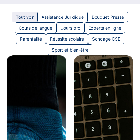
Tout voir
Assistance Juridique
Bouquet Presse
Cours de langue
Cours pro
Experts en ligne
Parentalité
Réussite scolaire
Sondage CSE
Sport et bien-être