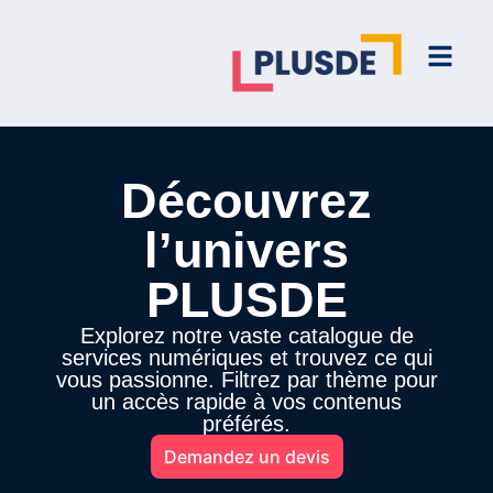
Découvrez
l’univers
PLUSDE
Explorez notre vaste catalogue de
services numériques et trouvez ce qui
vous passionne. Filtrez par thème pour
un accès rapide à vos contenus
préférés.
Demandez un devis