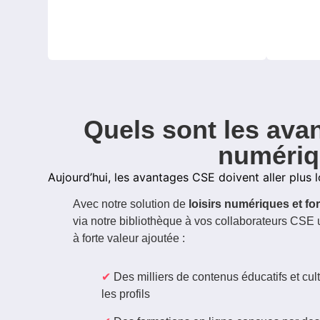
Quels sont les avan
numéri
Aujourd’hui, les avantages CSE doivent aller plus l
Avec notre solution de
loisirs numériques et fo
via notre bibliothèque à vos collaborateurs CSE 
à forte valeur ajoutée :
Des milliers de contenus éducatifs et cul
les profils