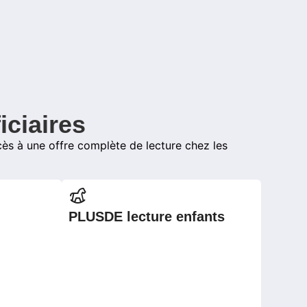
iciaires
cès à une offre complète de lecture chez les
PLUSDE lecture enfants