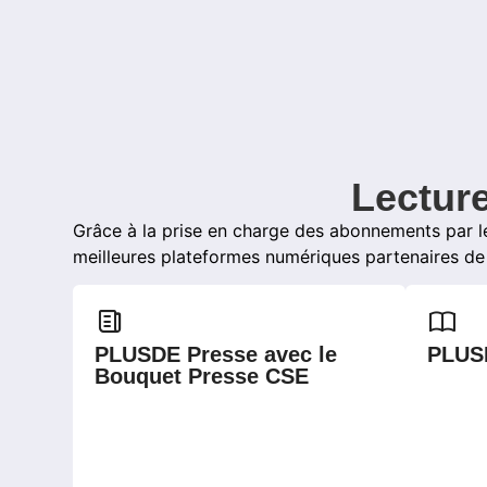
Lecture
Grâce à la prise en charge des abonnements par le
meilleures plateformes numériques partenaires d
PLUSDE Presse avec le
PLUSD
Bouquet Presse CSE​