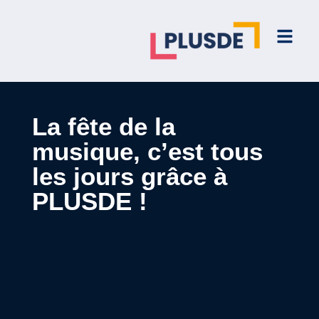
La fête de la
musique, c’est tous
les jours grâce à
PLUSDE !