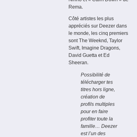
Rema.
Côté artistes les plus
appréciés sur Deezer dans
le monde, les cinq premiers
sont The Weeknd, Taylor
Swift, Imagine Dragons,
David Guetta et Ed
Sheeran.
Possibilité de
télécharger tes
titres hors ligne,
création de
profils multiples
pour en faire
profiter toute la
famille… Deezer
est l’un des