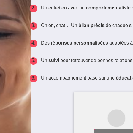
Un entretien avec un
comportementaliste
Chien, chat… Un
bilan précis
de chaque si
Des
réponses personnalisées
adaptées 
Un
suivi
pour retrouver de bonnes relations
Un accompagnement basé sur une
éducati