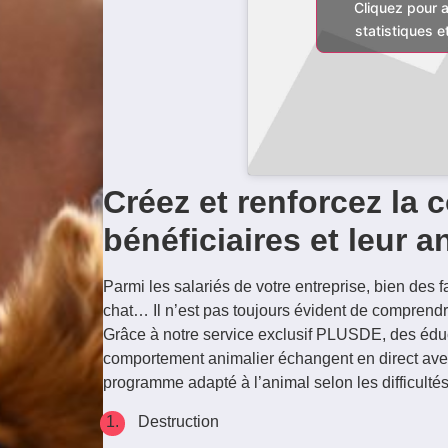
Cliquez pour 
statistiques e
Créez et renforcez la 
bénéficiaires et leur a
Parmi les salariés de votre entreprise, bien de
chat… Il n’est pas toujours évident de comprend
Grâce à notre service exclusif PLUSDE, des éduca
comportement animalier échangent en direct avec 
programme adapté à l’animal selon les difficultés
Destruction