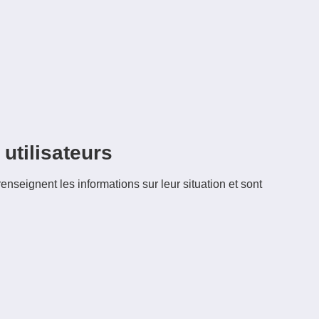
utilisateurs
enseignent les informations sur leur situation et sont