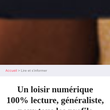
Accueil
>
Lire et s’informer
Un loisir numérique
100% lecture, généraliste,