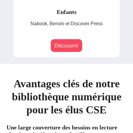
Enfants
Nabook, Benshi et Discover Press
Découvrir
Avantages clés de notre
bibliothèque numérique
pour les élus CSE
Une large couverture des besoins en lecture