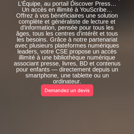
L’Équipe, au portail Discover Press…
Un accès en illimité à YouScribe…
Offrez à vos bénéficiaires une solution
complète et généraliste de lecture et
d’information, pensée pour tous les
âges, tous les centres d’intérêt et tous
les besoins. Grâce à notre partenariat
avec plusieurs plateformes numériques
leaders, votre CSE propose un accès
illimité à une bibliothèque numérique
associant presse, livres, BD et contenus
pour enfants — directement depuis un
smartphone, une tablette ou un
ordinateur.
Demandez un devis