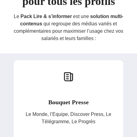
pour tous les profils
Le
Pack Lire & s’informer
est une
solution multi-
contenus
qui regroupe des médias variés et
complémentaires pour maximiser l’usage chez vos
salariés et leurs familles :
Bouquet Presse
Le Monde, l’Equipe, Discover Press, Le
Télégramme, Le Progrès