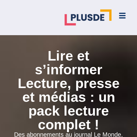
Lire et
s’informer
Lecture, presse
et médias : un
pack lecture
complet !
Des abonnements au journal Le Monde,