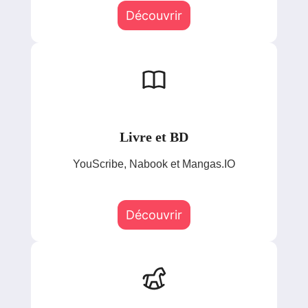
Découvrir
Livre et BD
YouScribe, Nabook et Mangas.IO
Découvrir