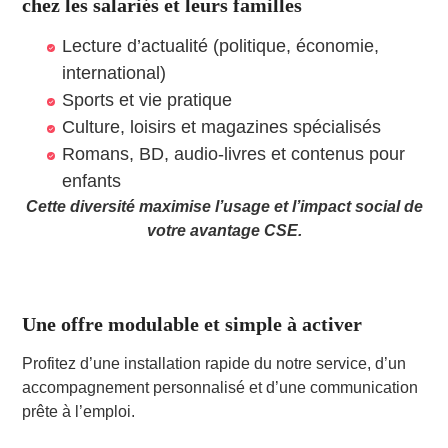
chez les salariés et leurs familles
Lecture d’actualité (politique, économie,
international)
Sports et vie pratique
Culture, loisirs et magazines spécialisés
Romans, BD, audio-livres et contenus pour
enfants
Cette diversité maximise l’usage et l’impact social de
votre avantage CSE.
Une offre modulable et simple à activer
Profitez d’une installation rapide du notre service, d’un
accompagnement personnalisé et d’une communication
prête à l’emploi.