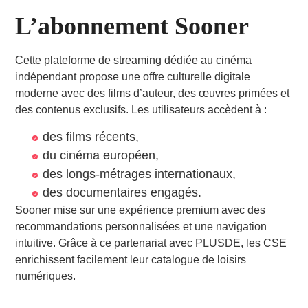
L’abonnement Sooner
Cette plateforme de streaming dédiée au cinéma
indépendant propose une offre culturelle digitale
moderne avec des films d’auteur, des œuvres primées et
des contenus exclusifs. Les utilisateurs accèdent à :
des films récents,
du cinéma européen,
des longs-métrages internationaux,
des documentaires engagés.
Sooner mise sur une expérience premium avec des
recommandations personnalisées et une navigation
intuitive. Grâce à ce partenariat avec PLUSDE, les CSE
enrichissent facilement leur catalogue de loisirs
numériques.