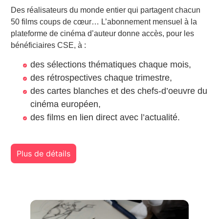
Des réalisateurs du monde entier qui partagent chacun
50 films coups de cœur… L’abonnement mensuel à la
plateforme de cinéma d’auteur donne accès, pour les
bénéficiaires CSE, à :
des sélections thématiques chaque mois,
des rétrospectives chaque trimestre,
des cartes blanches et des chefs-d’oeuvre du
cinéma européen,
des films en lien direct avec l’actualité.
Plus de détails