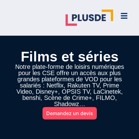
Films et séries
Notre plate-forme de loisirs numériques
pour les CSE offre un accès aux plus
grandes plateformes de VOD pour les
salariés : Netflix, Rakuten TV, Prime
Video, Disney+, OPSIS TV, LaCinetek,
benshi, Scène de Crime+, FILMO,
Shadowz…
Demandez un devis