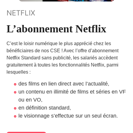
NETFLIX
L’abonnement Netflix
C’est le loisir numérique le plus apprécié chez les
bénéficiaires de nos CSE ! Avec l’offre d’abonnement
Netflix Standard sans publicité, les salariés accèdent
gratuitement à toutes les fonctionnalités Netflix, parmi
lesquelles :
des films en lien direct avec l’actualité,
un contenu en illimité de films et séries en VF
ou en VO,
en définition standard,
le visionnage s’effectue sur un seul écran.