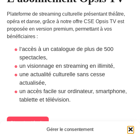
Plateforme de streaming culturelle présentant théâtre,
opéra et danse, grâce à notre offre CSE Opsis TV est
proposée en version premium, permettant à vos
bénéficiaires :
l’accès à un catalogue de plus de 500
spectacles,
un visionnage en streaming en illimité,
une actualité culturelle sans cesse
actualisée,
un accès facile sur ordinateur, smartphone,
tablette et télévision.
Plus de détails
Gérer le consentement