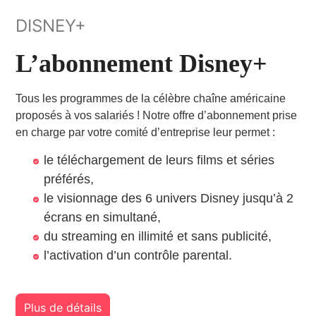
DISNEY+
L’abonnement Disney+
Tous les programmes de la célèbre chaîne américaine
proposés à vos salariés ! Notre offre d’abonnement prise
en charge par votre comité d’entreprise leur permet :
le téléchargement de leurs films et séries
préférés,
le visionnage des 6 univers Disney jusqu’à 2
écrans en simultané,
du streaming en illimité et sans publicité,
l’activation d’un contrôle parental.
Plus de détails