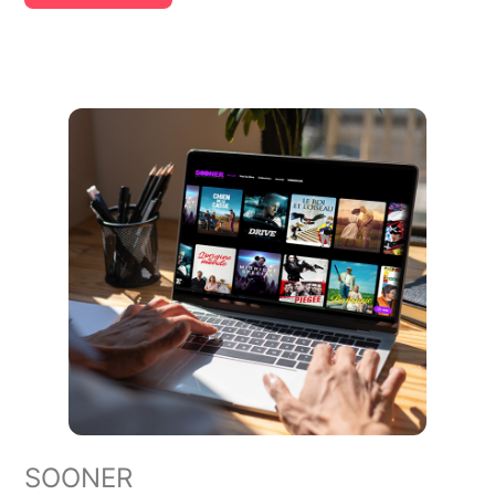
SOONER